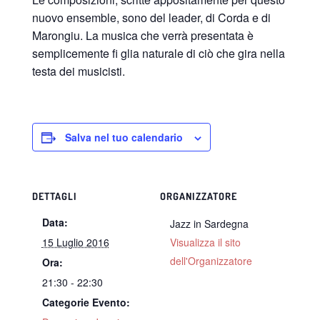
nuovo ensemble, sono del leader, di Corda e di
Marongiu. La musica che verrà presentata è
semplicemente fi glia naturale di ciò che gira nella
testa dei musicisti.
Salva nel tuo calendario
DETTAGLI
ORGANIZZATORE
Data:
Jazz in Sardegna
15 Luglio 2016
Visualizza il sito
dell'Organizzatore
Ora:
21:30 - 22:30
Categorie Evento: