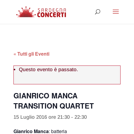
« Tutti gli Eventi
Questo evento è passato.
GIANRICO MANCA
TRANSITION QUARTET
15 Luglio 2016 ore 21:30
-
22:30
Gianrico Manca
: batteria