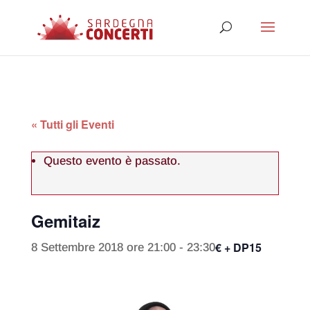
« Tutti gli Eventi
Questo evento è passato.
Gemitaiz
€ + DP15
8 Settembre 2018 ore 21:00
-
23:30