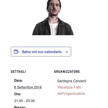
Salva nel tuo calendario
DETTAGLI
ORGANIZZATORE
Data:
Sardegna Concerti
8 Settembre 2018
Visualizza il sito
dell'Organizzatore
Ora:
21:00 - 23:30
Prezzo: