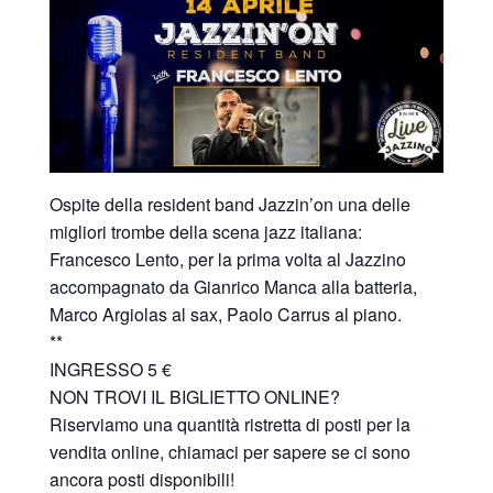
Ospite della resident band Jazzin’on una delle
migliori trombe della scena jazz italiana:
Francesco Lento, per la prima volta al Jazzino
accompagnato da Gianrico Manca alla batteria,
Marco Argiolas al sax, Paolo Carrus al piano.
**
INGRESSO 5 €
NON TROVI IL BIGLIETTO ONLINE?
Riserviamo una quantità ristretta di posti per la
vendita online, chiamaci per sapere se ci sono
ancora posti disponibili!