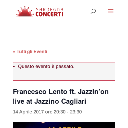
« Tutti gli Eventi
Questo evento è passato.
Francesco Lento ft. Jazzin’on
live at Jazzino Cagliari
14 Aprile 2017 ore 20:30
-
23:30