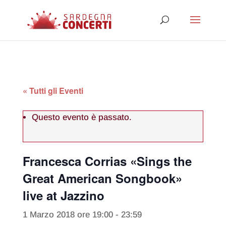
« Tutti gli Eventi
Questo evento è passato.
Francesca Corrias «Sings the
Great American Songbook»
live at Jazzino
1 Marzo 2018 ore 19:00
-
23:59