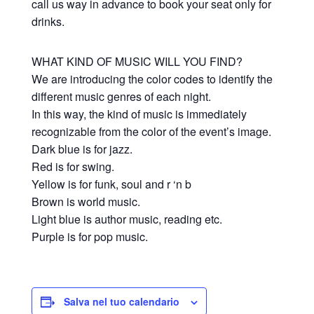
call us way in advance to book your seat only for
drinks.
WHAT KIND OF MUSIC WILL YOU FIND?
We are introducing the color codes to identify the
different music genres of each night.
In this way, the kind of music is immediately
recognizable from the color of the event’s image.
Dark blue is for jazz.
Red is for swing.
Yellow is for funk, soul and r ‘n b
Brown is world music.
Light blue is author music, reading etc.
Purple is for pop music.
Salva nel tuo calendario