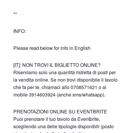
**
INFO:
Please read below for info in English
[IT]: NON TROVI IL BIGLIETTO ONLINE?
Riserviamo solo una quantità ristretta di posti per
la vendita online. Se non trovi disponibile il tavolo
che fa per te, chiamaci allo 0708571621 o al
mobile 3914603924 (anche sms/whatsapp).
PRENOTAZIONI ONLINE SU EVENTBRITE
Puoi prenotare il tuo tavolo da Eventbrite,
scegliendo una delle tipologie disponibili (posto