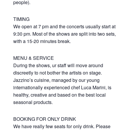
people).
TIMING
We open at 7 pm and the concerts usually start at
9:30 pm. Most of the shows are split into two sets,
with a 15-20 minutes break.
MENU & SERVICE
During the shows, ur staff will move around
discreetly to not bother the artists on stage.
Jazzino’s cuisine, managed by our young
internationally experienced chef Luca Marini, is
healthy, creative and based on the best local
seasonal products.
BOOKING FOR ONLY DRINK
We have really few seats for only drink. Please