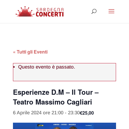
« Tutti gli Eventi
Questo evento è passato.
Esperienze D.M – Il Tour –
Teatro Massimo Cagliari
€25,00
6 Aprile 2024 ore 21:00
-
23:30