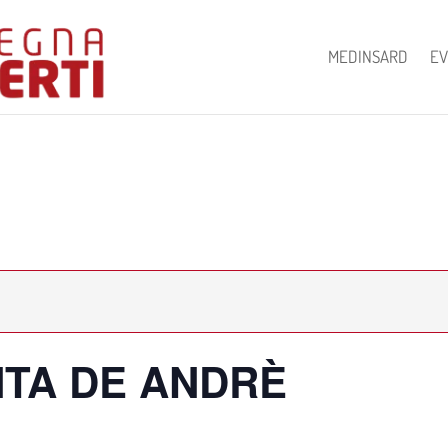
MEDINSARD
EV
TA DE ANDRÈ