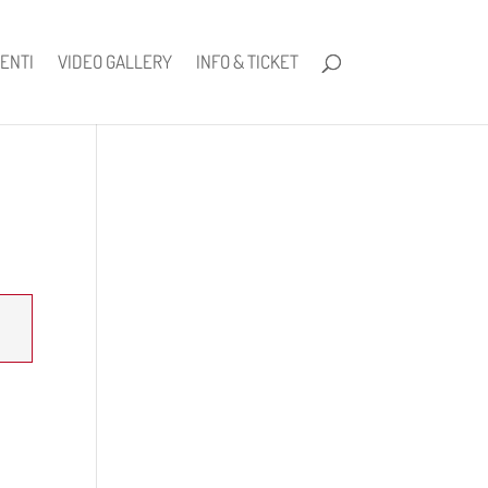
ENTI
VIDEO GALLERY
INFO & TICKET