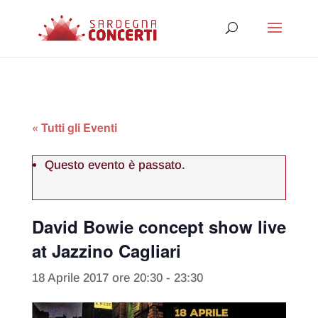
« Tutti gli Eventi
Questo evento è passato.
David Bowie concept show live
at Jazzino Cagliari
18 Aprile 2017 ore 20:30
-
23:30