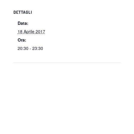
DETTAGLI
Data:
18 Aprile 2017
Ora:
20:30 - 23:30