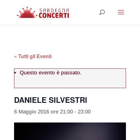
« Tutti gli Eventi
Questo evento è passato.
DANIELE SILVESTRI
6 Maggio 2016 ore 21:00
-
23:00