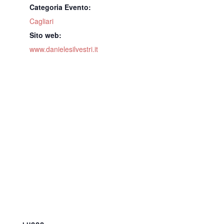
Categoria Evento:
Cagliari
Sito web:
www.danielesilvestri.it