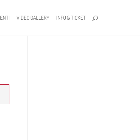
ENTI
VIDEO GALLERY
INFO & TICKET