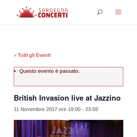
« Tutti gli Eventi
Questo evento è passato.
British Invasion live at Jazzino
11 Novembre 2017 ore 19:00
-
23:59