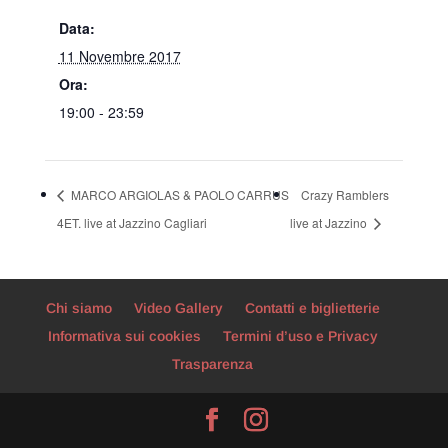
Data:
11 Novembre 2017
Ora:
19:00 - 23:59
MARCO ARGIOLAS & PAOLO CARRUS
Crazy Ramblers
4ET. live at Jazzino Cagliari
live at Jazzino
Chi siamo
Video Gallery
Contatti e biglietterie
Informativa sui cookies
Termini d’uso e Privacy
Trasparenza