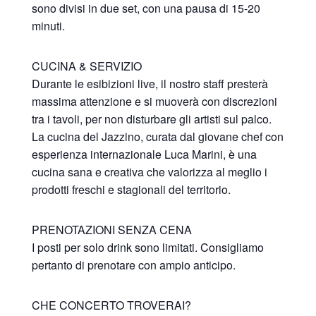
sono divisi in due set, con una pausa di 15-20
minuti.
CUCINA & SERVIZIO
Durante le esibizioni live, il nostro staff presterà
massima attenzione e si muoverà con discrezioni
tra i tavoli, per non disturbare gli artisti sul palco.
La cucina del Jazzino, curata dal giovane chef con
esperienza internazionale Luca Marini, è una
cucina sana e creativa che valorizza al meglio i
prodotti freschi e stagionali del territorio.
PRENOTAZIONI SENZA CENA
I posti per solo drink sono limitati. Consigliamo
pertanto di prenotare con ampio anticipo.
CHE CONCERTO TROVERAI?