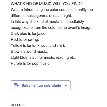
WHAT KIND OF MUSIC WILL YOU FIND?
We are introducing the color codes to identify the
different music genres of each night.
In this way, the kind of music is immediately
recognizable from the color of the event’s image.
Dark blue is for jazz.
Red is for swing.
Yellow is for funk, soul and r ‘n b
Brown is world music.
Light blue is author music, reading etc.
Purple is for pop music.
Salva nel tuo calendario
DETTAGLI