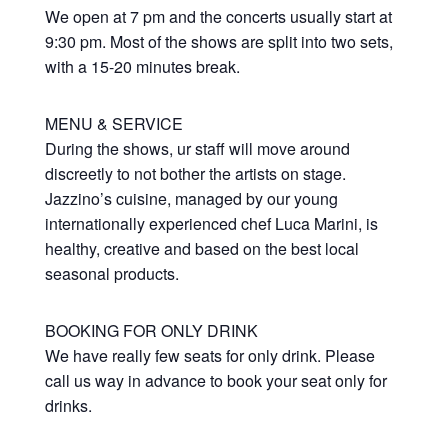
We open at 7 pm and the concerts usually start at
9:30 pm. Most of the shows are split into two sets,
with a 15-20 minutes break.
MENU & SERVICE
During the shows, ur staff will move around
discreetly to not bother the artists on stage.
Jazzino’s cuisine, managed by our young
internationally experienced chef Luca Marini, is
healthy, creative and based on the best local
seasonal products.
BOOKING FOR ONLY DRINK
We have really few seats for only drink. Please
call us way in advance to book your seat only for
drinks.