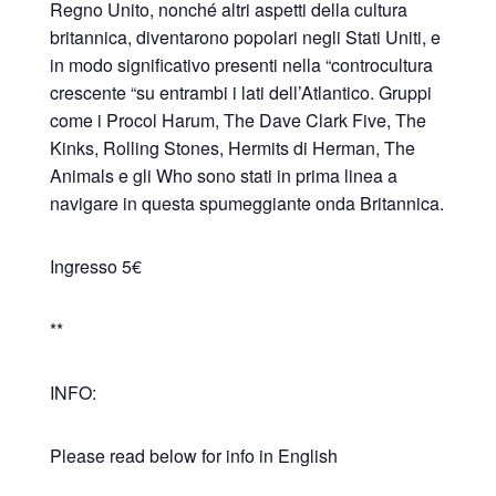
Regno Unito, nonché altri aspetti della cultura
britannica, diventarono popolari negli Stati Uniti, e
in modo significativo presenti nella “controcultura
crescente “su entrambi i lati dell’Atlantico. Gruppi
come i Procol Harum, The Dave Clark Five, The
Kinks, Rolling Stones, Hermits di Herman, The
Animals e gli Who sono stati in prima linea a
navigare in questa spumeggiante onda Britannica.
Ingresso 5€
**
INFO:
Please read below for info in English