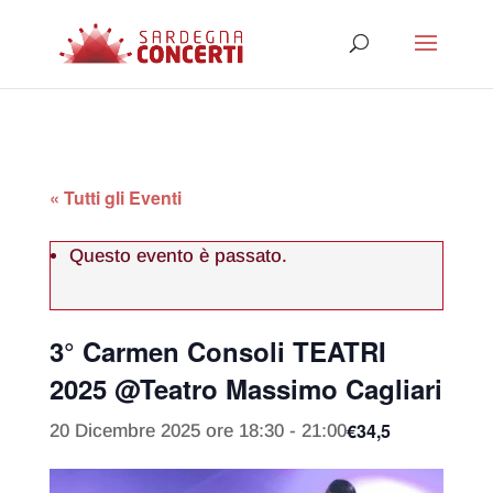
« Tutti gli Eventi
Questo evento è passato.
3° Carmen Consoli TEATRI
2025 @Teatro Massimo Cagliari
€34,5
20 Dicembre 2025 ore 18:30
-
21:00