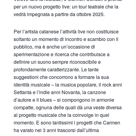
per un nuovo progetto live: un tour teatrale che la
vedrà impegnata a partire da ottobre 2025.
Per l’artista catanese l’attività live non costituisce
soltanto un momento di incontro e scambio con il
pubblico, ma è anche un’occasione di
sperimentazione e ricerca che contribuisce a
definire un suono sempre riconoscibile e
profondamente caratterizzante. Le tante
suggestioni che concorrono a formare la sua
identità musicale – la musica popolare, il rock anni
Settanta e l’indie anni Novanta, la canzone
d’autore e il blues – si compongono in armonie
compatte, ognuna delle quali dà una veste diversa
al progetto musicale che la coinvolge in quel
momento. E sono tantissimi i progetti che Carmen
ha varato nei 3 anni trascorsi dall’ultima