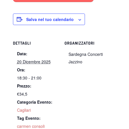
Salva nel tuo calendario
DETTAGLI
ORGANIZZATORI
Data:
Sardegna Concerti
20 Dicembre 2025
Jazzino
Ora:
18:30 - 21:00
Prezzo:
€34,5
Categoria Evento:
Cagliari
Tag Evento:
carmen consoli