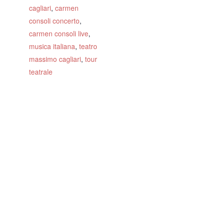
cagliari
,
carmen
consoli concerto
,
carmen consoli live
,
musica italiana
,
teatro
massimo cagliari
,
tour
teatrale