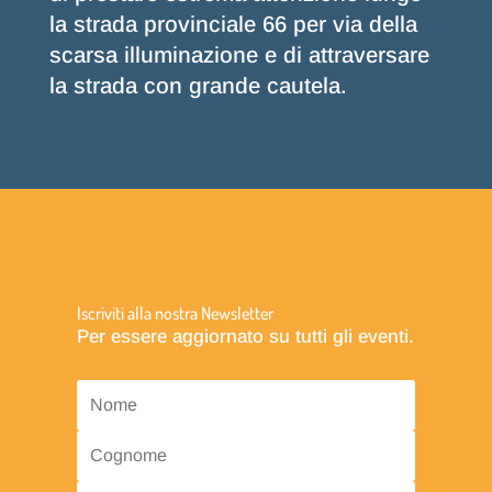
la strada provinciale 66 per via della
scarsa illuminazione e di attraversare
la strada con grande cautela.
Iscriviti alla nostra Newsletter
Per essere aggiornato su tutti gli eventi.