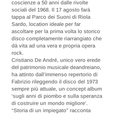
coscienze a 50 anni dalle rivolte
sociali del 1968. Il 17 agosto farà
tappa al Parco dei Suoni di Riola
Sardo, location ideale per far
ascoltare per la prima volta lo storico
disco completamente riarrangiato che
dà vita ad una vera e propria opera
rock.
Cristiano De André, unico vero erede
del patrimonio musicale deandreiano,
ha attinto dall’immenso repertorio di
Fabrizio rileggendo il disco del 1973
sempre più attuale, un concept album
‘sugli anni di piombo e sulla speranza
di costruire un mondo migliore’.
“Storia di un impiegato” racconta