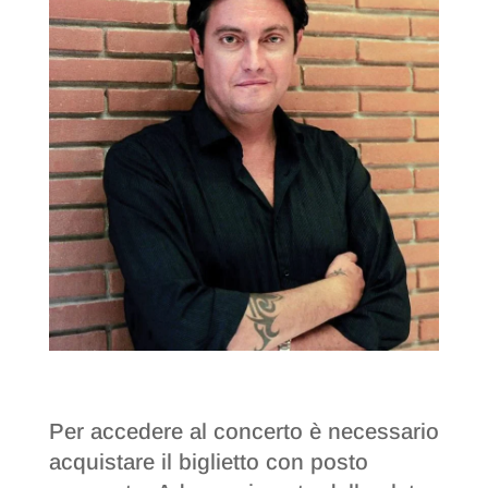
Per accedere al concerto è necessario
acquistare il biglietto con posto