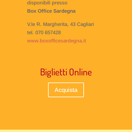
disponibili presso
Box Office Sardegna
V.le R. Margherita, 43 Cagliari
tel. 070 657428
www.boxofficesardegna.it
Biglietti Online
Acquista