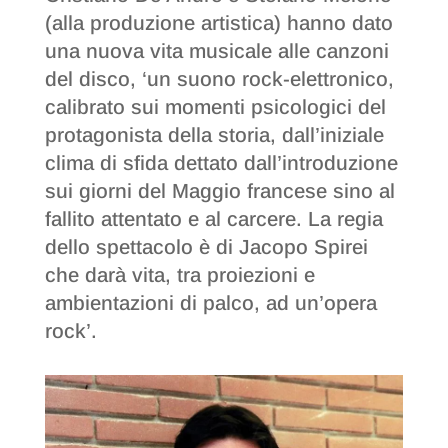
(alla produzione artistica) hanno dato
una nuova vita musicale alle canzoni
del disco, ‘un suono rock-elettronico,
calibrato sui momenti psicologici del
protagonista della storia, dall’iniziale
clima di sfida dettato dall’introduzione
sui giorni del Maggio francese sino al
fallito attentato e al carcere. La regia
dello spettacolo è di Jacopo Spirei
che darà vita, tra proiezioni e
ambientazioni di palco, ad un’opera
rock’.