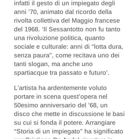
infatti il gesto di un impiegato degli
anni ’70, animato dal ricordo della
rivolta collettiva del Maggio francese
del 1968. ‘Il Sessantotto non fu tanto
una rivoluzione politica, quanto
sociale e culturale: anni di “lotta dura,
senza paura”, come recitava uno dei
tanti slogan, ma anche uno
spartiacque tra passato e futuro’.
L’artista ha ardentemente voluto
portare in scena quest’opera nel
50esimo anniversario del ’68, un
disco che mette in discussione le basi
su cui si fonda il potere. Arrangiare
“Storia di un impiegato” ha significato