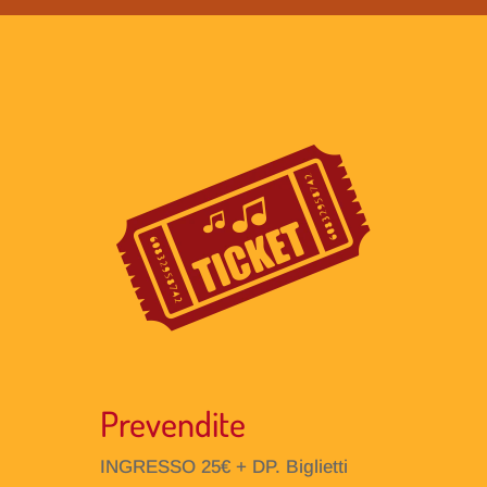
Prevendite
INGRESSO 25€ + DP. Biglietti