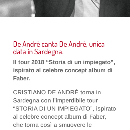
De Andrè canta De Andrè, unica
data in Sardegna.
Il tour 2018 “Storia di un impiegato”,
ispirato al celebre concept album di
Faber.
CRISTIANO DE ANDRÉ torna in
Sardegna con l’imperdibile tour
“STORIA DI UN IMPIEGATO”, ispirato
al celebre concept album di Faber,
che torna così a smuovere le