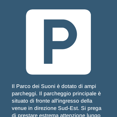
Il Parco dei Suoni è dotato di ampi
parcheggi. Il parcheggio principale è
situato di fronte all'ingresso della
venue in direzione Sud-Est. Si prega
di prestare estrema attenzione lungo