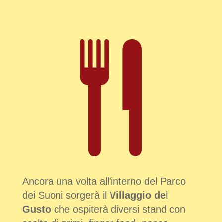
Ancora una volta all'interno del Parco
dei Suoni sorgerà il
Villaggio del
Gusto
che ospiterà diversi stand con