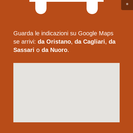
Guarda le indicazioni su Google Maps
se arrivi:
da Oristano
,
da Cagliari
,
da
Sassari
o
da Nuoro
.