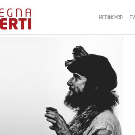
MEDINSARD
EV