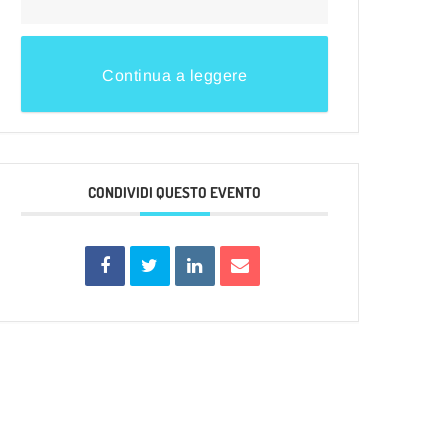
Continua a leggere
CONDIVIDI QUESTO EVENTO