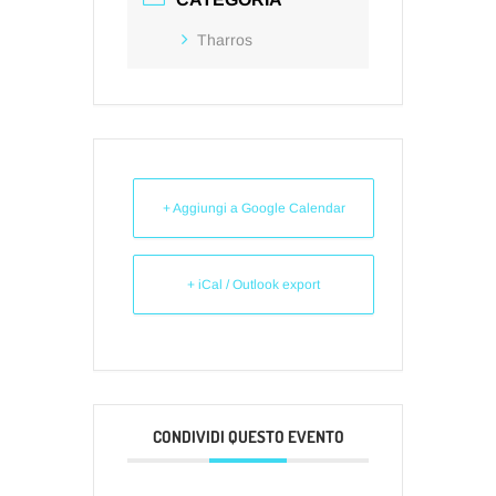
Tharros
+ Aggiungi a Google Calendar
+ iCal / Outlook export
CONDIVIDI QUESTO EVENTO