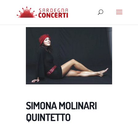
SIMONA MOLINARI
QUINTETTO