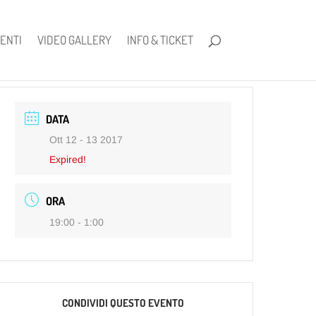
ENTI
VIDEO GALLERY
INFO & TICKET
DATA
Ott 12 - 13 2017
Expired!
ORA
19:00 - 1:00
CONDIVIDI QUESTO EVENTO