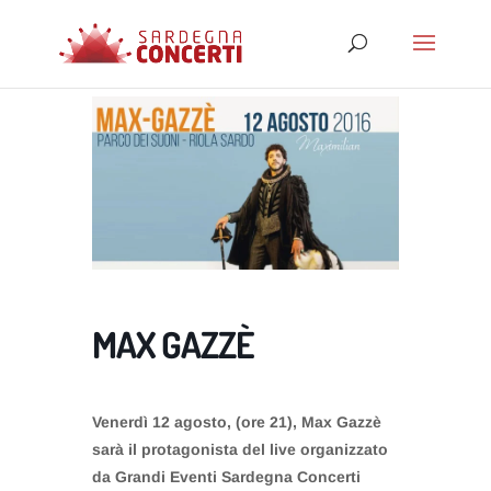
MAX GAZZÈ
Venerdì 12 agosto, (ore 21), Max Gazzè
sarà il protagonista del live organizzato
da Grandi Eventi Sardegna Concerti