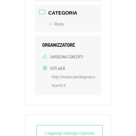
CATEGORIA
Riola
ORGANIZZATORE
SARDEGNA CONCERTI
SITO WEB
http://www.sardegnaco
ncerti.it
+ Aggiungi a Google Calendar