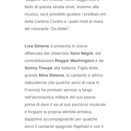
titolo di questa serata dove, insieme alla
musica, sarà possibile gustare i prelibati vini
della Cantina Contini e i piatti misti di mare
del ristorante “Da Attilio”.
Lisa Simone
si presenta in scena
affiancata dal chitarrista
Yann Négrit
, dal
contrabbassista
Reggie Washington
e da
Sonny Troupé
alla batteria. Figlia della
grande
Nina Simone
, la cantante e attrice
statunitense (da qualche anno di casa in
Francia) ha prestato servizio a lungo
nell’aeronautica militare del suo paese
prima di dare il via al suo percorso musicale
e forgiare la propria identità artistica,
dapprima accompagnando per qualche
anno il cantante spagnolo Raphael e con il