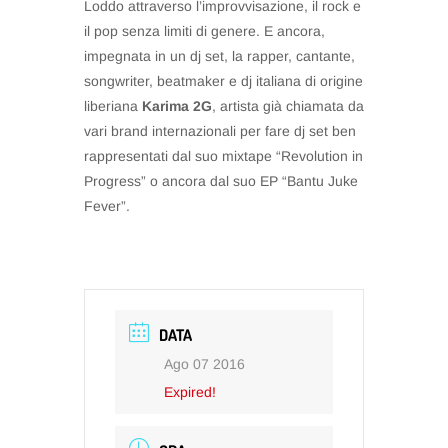
Loddo attraverso l’improvvisazione, il rock e
il pop senza limiti di genere. E ancora,
impegnata in un dj set, la rapper, cantante,
songwriter, beatmaker e dj italiana di origine
liberiana
Karima 2G
, artista già chiamata da
vari brand internazionali per fare dj set ben
rappresentati dal suo mixtape “Revolution in
Progress” o ancora dal suo EP “Bantu Juke
Fever”.
DATA
Ago 07 2016
Expired!