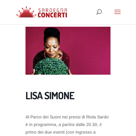
LISA SIMONE
Al Parco dei Suoni nei pressi di Riola Sardo
è in programma, a partire dalle 20.30, il
primo dei due eventi (con ingresso a