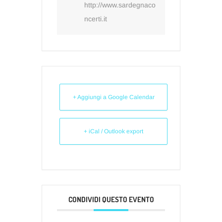
http://www.sardegnaco
ncerti.it
+ Aggiungi a Google Calendar
+ iCal / Outlook export
CONDIVIDI QUESTO EVENTO