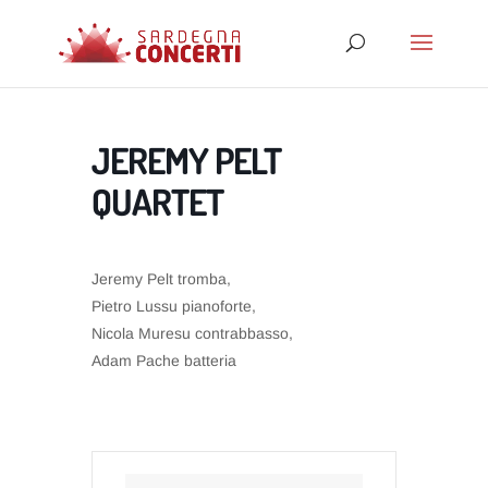
JEREMY PELT
QUARTET
Jeremy Pelt tromba,
Pietro Lussu pianoforte,
Nicola Muresu contrabbasso,
Adam Pache batteria