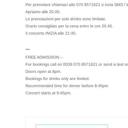
Per prenotare chiamaci allo 070 8571621 o invia SMS /
Apriamo alle 20.00.
Le prenotazioni per solo drinks sono limitate.
Orario consigliato per la cena entro le ore 20.45.
Il concerto INIZIA alle 21:45.
***
FREE ADMISSION –
For bookings call on 0039 070 8571621 or send a text
Doors open at 8pm.
Bookings for drinks only are limited.
Recommended time for dinner before 8:45pm
Concert starts at 9:45pm.