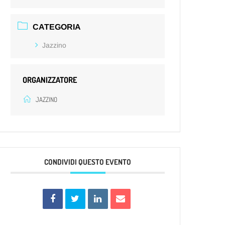
CATEGORIA
Jazzino
ORGANIZZATORE
JAZZINO
CONDIVIDI QUESTO EVENTO