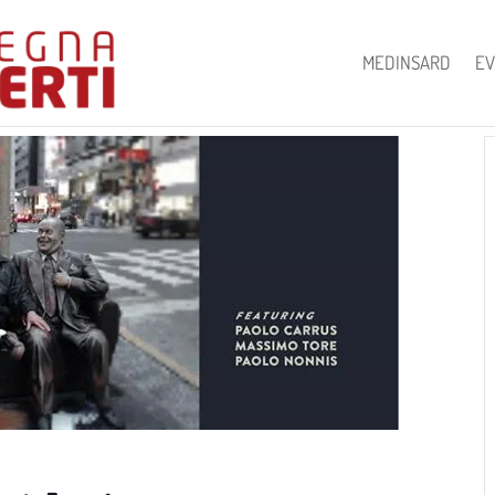
MEDINSARD
EV