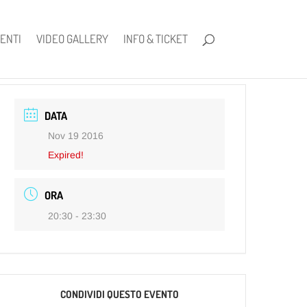
ENTI
VIDEO GALLERY
INFO & TICKET
DATA
Nov 19 2016
Expired!
ORA
20:30 - 23:30
CONDIVIDI QUESTO EVENTO